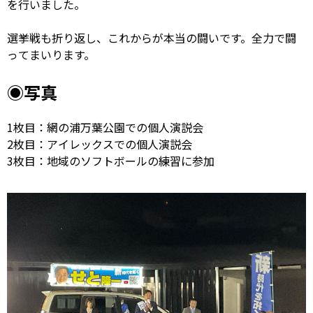
を行いました。
選挙戦も折り返し、これからが本当の闘いです。全力で闘
ってまいります。
◉写真
1枚目：網の浦万葉公園での個人演説会
2枚目：アイレックスでの個人演説会
3枚目：地域のソフトボールの練習に参加