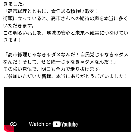
きました。
「高市総理とともに、責任ある積極財政を！」
街頭に立っていると、高市さんへの期待の声を本当に多く
いただきます。
この明るい兆しを、地域の安心と未来へ確実につなげてい
きます！
「高市総理じゃなきゃダメなんだ！自民党じゃなきゃダメ
なんだ！そして、せと隆一じゃなきゃダメなんだ！」
その強い覚悟で、明日も全力で走り抜けます。
ご参加いただいた皆様、本当にありがとうございました！