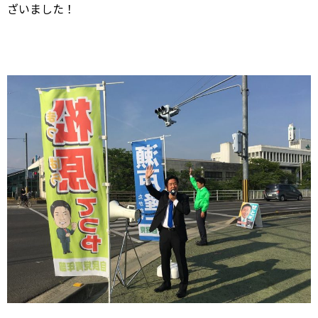
ざいました！