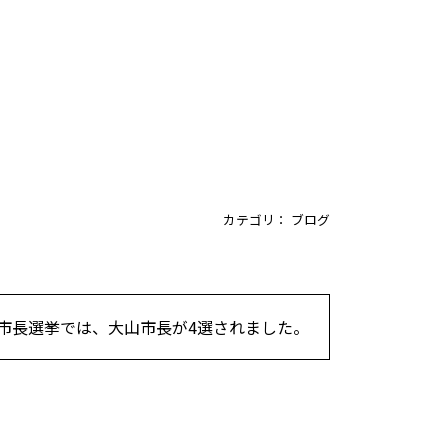
カテゴリ：
ブログ
市長選挙では、大山市長が4選されました。