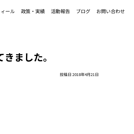
フィール
政策・実績
活動報告
ブログ
お問い合わせ
てきました。
投稿日
2018年4月21日