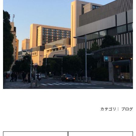
カテゴリ：
ブログ