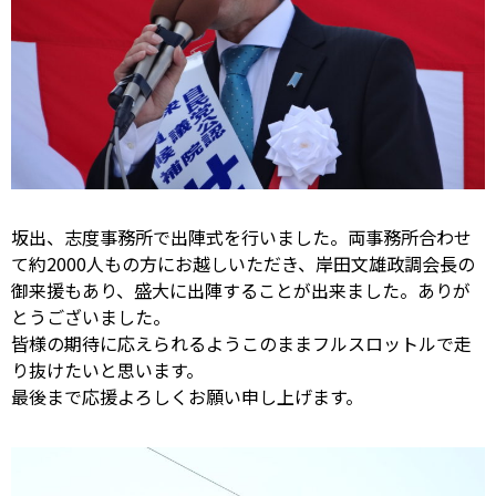
坂出、志度事務所で出陣式を行いました。両事務所合わせ
て約2000人もの方にお越しいただき、岸田文雄政調会長の
御来援もあり、盛大に出陣することが出来ました。ありが
とうございました。
皆様の期待に応えられるようこのままフルスロットルで走
り抜けたいと思います。
最後まで応援よろしくお願い申し上げます。